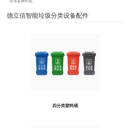
区等多种环境。
德立信智能垃圾分类设备配件
四分类塑料桶