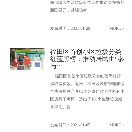
海市城乡生活垃圾分类工作推进会在横琴
新区召开，并现场举···
发布时间：2021-01-29
MORE »
福田区首创小区垃圾分类
红蓝黑榜：推动居民由“参
与···
福田区首创小区垃圾分类红蓝黑排行
榜取得实效。近日，福田区城市管理和综
合执法局联合各街道办事处对全区所有小
区进行了考评，选出了100个生活垃圾减
量率高、督···
发布时间：2021-01-05
MORE »