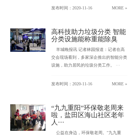
发布时间：2020-11-16
MORE »
高科技助力垃圾分类 智能
分类设施能称重能除臭
羊城晚报讯 记者林园报道：记者在高
交会现场看到，多家深企推出的智能分类
设施，助力居民的垃圾分类工作。 ···
发布时间：2020-11-16
MORE »
“九九重阳”环保敬老周来
啦，盐田区海山社区老年
人···
公益在身边，环保敬老周。“九九重