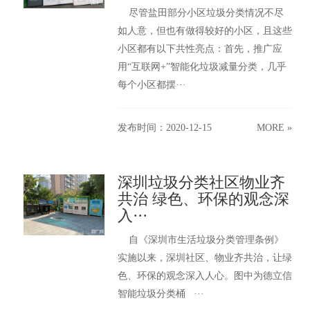
尽管盐田部分小区垃圾分类情况不尽
如人意，但也有做得较好的小区，且这些
小区都有以下共性亮点：首先，推广应
用“互联网+”智能化垃圾减量分类，几乎
每个小区都摆···
发布时间：2020-12-15
MORE »
深圳垃圾分类社区物业齐
共治 绿色、环保的观念深
入···
自《深圳市生活垃圾分类管理条例》
实施以来，深圳社区、物业齐共治，让绿
色、环保的观念深入人心。图中为德立信
智能垃圾分类桶 ···