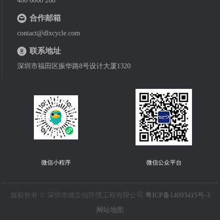
400 6668 268
合作邮箱
contact@dlxcycle.com
联系地址
深圳市福田区振华路8号设计大厦1320
微信小程序
微信公众平台
版权所有 © 深圳市德立信环境工程有限公司
粤ICP备14093415号-3
网站地图