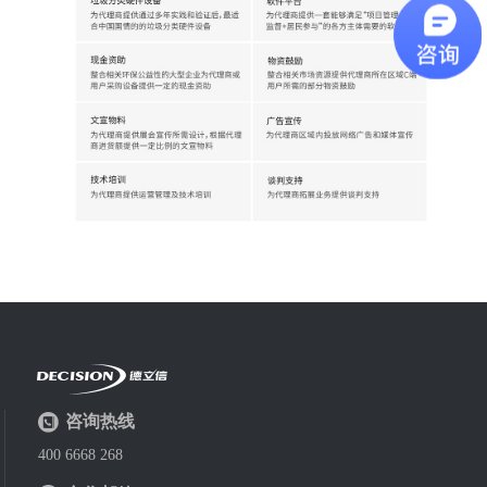
咨询热线
400 6668 268