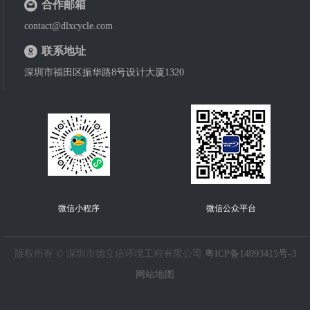
合作邮箱
contact@dlxcycle.com
联系地址
深圳市福田区振华路8号设计大厦1320
微信小程序
微信公众平台
版权所有 © 深圳市德立信环境工程有限公司
粤ICP备14093415号-3
网站地图