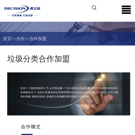
首页
>>
合作
>>
合作加盟
垃圾分类合作加盟