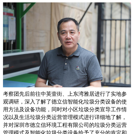
考察团先后前往中英壹街、上东湾雅居进行了实地参
观调研，深入了解了德立信智能化垃圾分类设备的使
用方法及设备功能，同时对小区垃圾分类宣导工作情
况以及生活垃圾分类运营管理模式进行详细地了解，
并对深圳市德立信环境工程有限公司的垃圾分类运营
管理模式及智能化垃圾分类设备给予了充分的肯定和