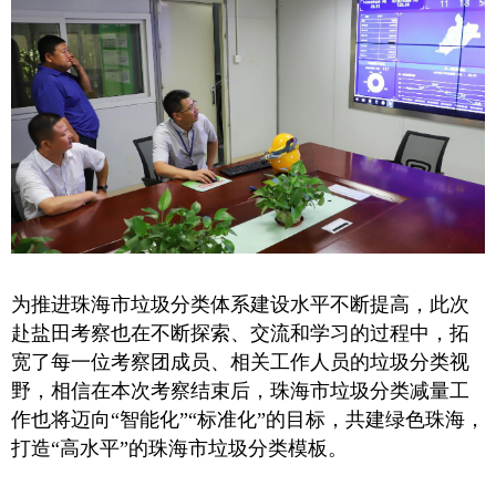
为推进珠海市垃圾分类体系建设水平不断提高，此次
赴盐田考察也在不断探索、交流和学习的过程中，拓
宽了每一位考察团成员、相关工作人员的垃圾分类视
野，相信在本次考察结束后，珠海市垃圾分类减量工
作也将迈向“智能化”“标准化”的目标，共建绿色珠海，
打造“高水平”的珠海市垃圾分类模板。