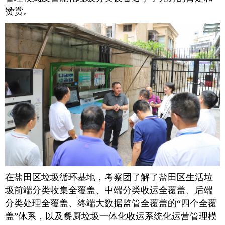
赞赏。
在盐田区垃圾循环基地，考察团了解了盐田区生活垃
圾前端分类收集全覆盖、中端分类收运全覆盖、后端
分类处理全覆盖、终端大数据监管全覆盖的“四个全覆
盖”体系，以及餐厨垃圾一体化收运系统化运营管理模