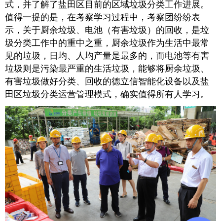
式，并了解了盐田区目前的区域垃圾分类工作进展。
值得一提的是，在考察学习过程中，考察团纷纷表
示，关于厨余垃圾、电池（有害垃圾）的回收，是垃
圾分类工作中的重中之重，厨余垃圾作为生活中最常
见的垃圾，日均、人均产量是最多的，而电池等有害
垃圾则是污染最严重的生活垃圾，能够将厨余垃圾、
有害垃圾做好分类、回收的德立信智能化设备以及盐
田区垃圾分类运营管理模式，确实值得所有人学习。