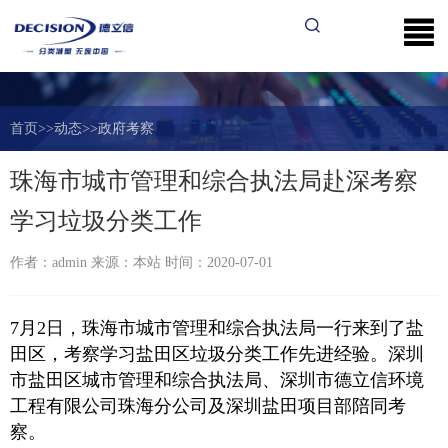
首页
>>
动态
>>
政府考察
珠海市城市管理和综合执法局赴深考察
学习垃圾分类工作
作者：admin 来源：本站 时间：2020-07-01
7月2日，珠海市城市管理和综合执法局一行来到了盐
田区，考察学习盐田区垃圾分类工作先进经验。深圳
市盐田区城市管理和综合执法局、深圳市德立信环境
工程有限公司珠海分公司及深圳盐田项目部陪同考
察。