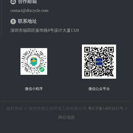
合作邮箱
contact@dlxcycle.com
联系地址
深圳市福田区振华路8号设计大厦1320
微信小程序
微信公众平台
版权所有 © 深圳市德立信环境工程有限公司
粤ICP备14093415号-3
网站地图